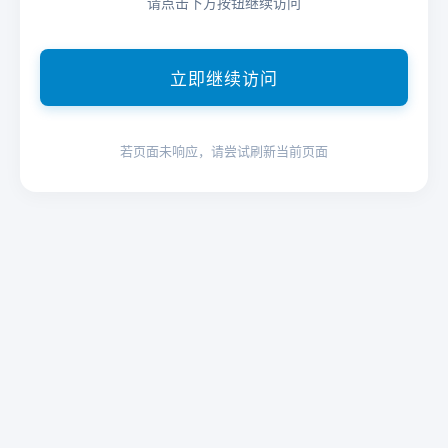
请点击下方按钮继续访问
立即继续访问
若页面未响应，请尝试刷新当前页面