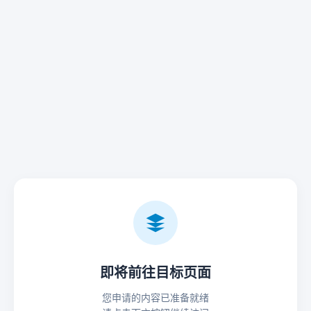
即将前往目标页面
您申请的内容已准备就绪