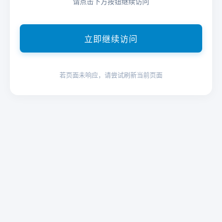
请点击下方按钮继续访问
立即继续访问
若页面未响应，请尝试刷新当前页面