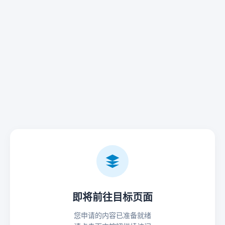
即将前往目标页面
您申请的内容已准备就绪