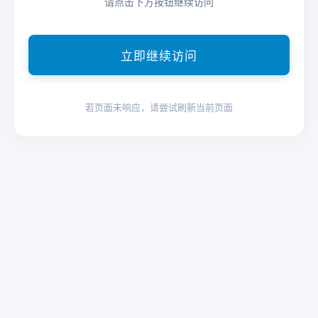
请点击下方按钮继续访问
立即继续访问
若页面未响应，请尝试刷新当前页面