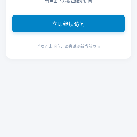
请点击下方按钮继续访问
立即继续访问
若页面未响应，请尝试刷新当前页面