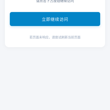
请点击下方按钮继续访问
立即继续访问
若页面未响应，请尝试刷新当前页面