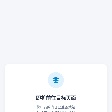
即将前往目标页面
您申请的内容已准备就绪