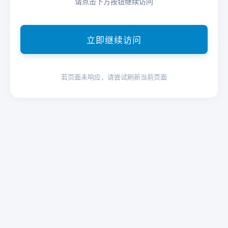
请点击下方按钮继续访问
立即继续访问
若页面未响应，请尝试刷新当前页面