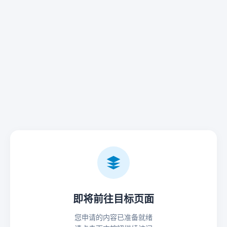
即将前往目标页面
您申请的内容已准备就绪