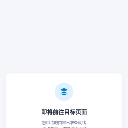
即将前往目标页面
您申请的内容已准备就绪