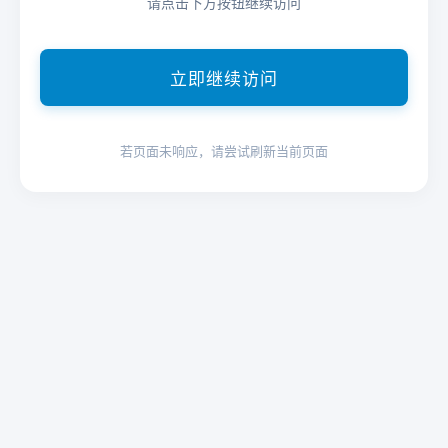
请点击下方按钮继续访问
立即继续访问
若页面未响应，请尝试刷新当前页面